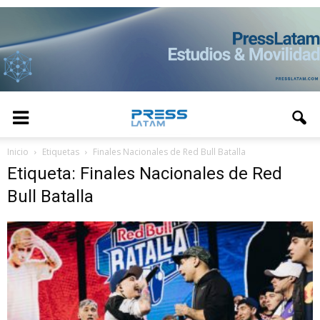
Inicio
Etiquetas
Finales Nacionales de Red Bull Batalla
Etiqueta: Finales Nacionales de Red
Bull Batalla