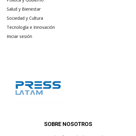
Salud y Bienestar
Sociedad y Cultura
Tecnología e Innovación
Iniciar sesión
SOBRE NOSOTROS