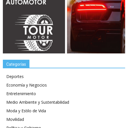
Categorías
Deportes
Economía y Negocios
Entretenimiento
Medio Ambiente y Sustentabilidad
Moda y Estilo de Vida
Movilidad
Política y Gobierno