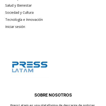
Salud y Bienestar
Sociedad y Cultura
Tecnología e Innovación
Iniciar sesión
SOBRE NOSOTROS
PressLatam es una plataforma de descarga de noticias,