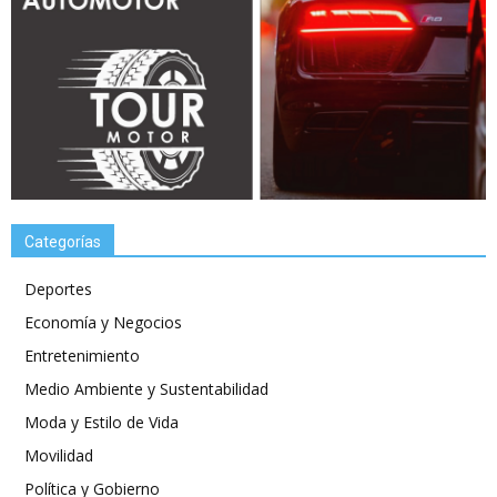
Categorías
Deportes
Economía y Negocios
Entretenimiento
Medio Ambiente y Sustentabilidad
Moda y Estilo de Vida
Movilidad
Política y Gobierno