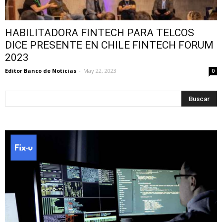
HABILITADORA FINTECH PARA TELCOS
DICE PRESENTE EN CHILE FINTECH FORUM
2023
Editor Banco de Noticias
-
May 22, 2023
0