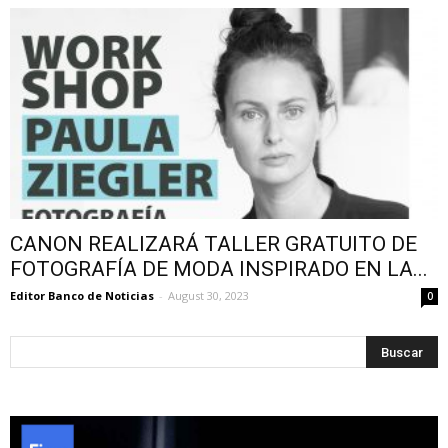
CANON REALIZARÁ TALLER GRATUITO DE
FOTOGRAFÍA DE MODA INSPIRADO EN LA...
Editor Banco de Noticias
-
August 30, 2023
0