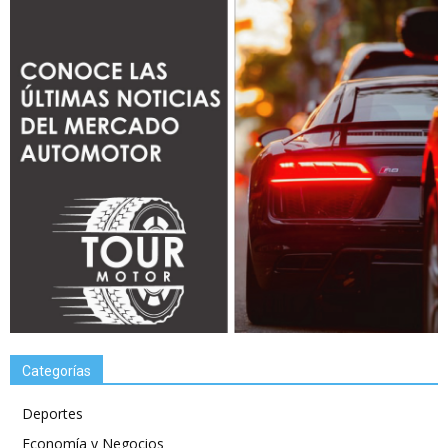
Categorías
Deportes
Economía y Negocios