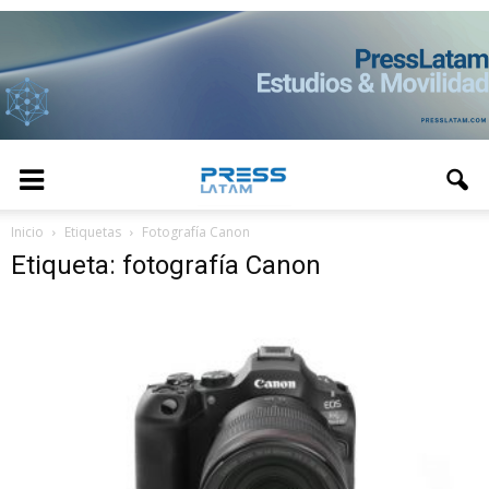
Inicio
Etiquetas
Fotografía Canon
Etiqueta: fotografía Canon