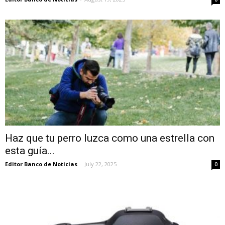
Haz que tu perro luzca como una estrella con
esta guía...
Editor Banco de Noticias
-
July 22, 2025
0