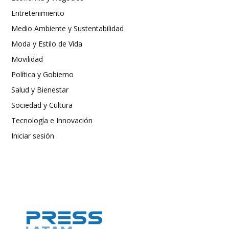
Entretenimiento
Medio Ambiente y Sustentabilidad
Moda y Estilo de Vida
Movilidad
Política y Gobierno
Salud y Bienestar
Sociedad y Cultura
Tecnología e Innovación
Iniciar sesión