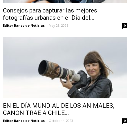
Consejos para capturar las mejores
fotografías urbanas en el Día del...
Editor Banco de Noticias
-
May 23, 2025
0
EN EL DÍA MUNDIAL DE LOS ANIMALES,
CANON TRAE A CHILE...
Editor Banco de Noticias
-
October 4, 2023
0