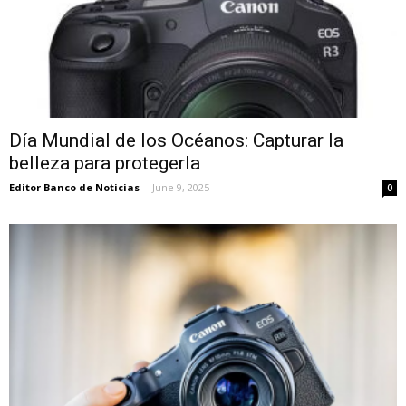
Día Mundial de los Océanos: Capturar la
belleza para protegerla
Editor Banco de Noticias
-
June 9, 2025
0