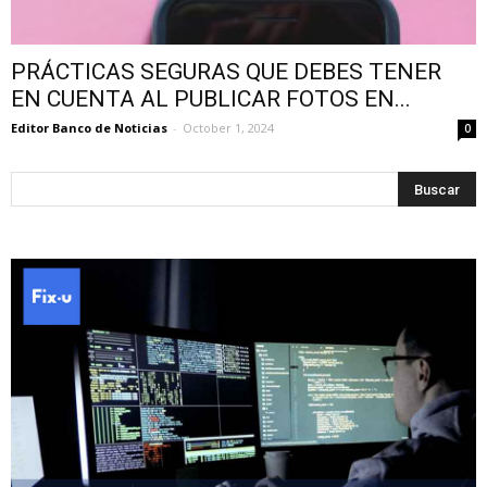
PRÁCTICAS SEGURAS QUE DEBES TENER
EN CUENTA AL PUBLICAR FOTOS EN...
Editor Banco de Noticias
-
October 1, 2024
0