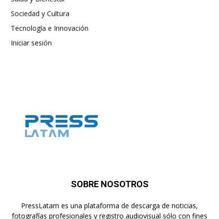
Sociedad y Cultura
Tecnología e Innovación
Iniciar sesión
SOBRE NOSOTROS
PressLatam es una plataforma de descarga de noticias,
fotografías profesionales y registro audiovisual sólo con fines