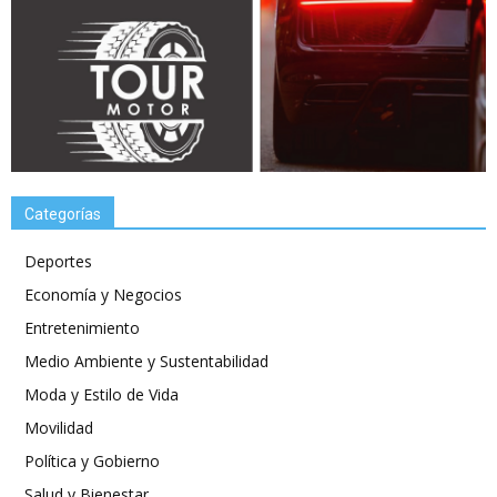
Categorías
Deportes
Economía y Negocios
Entretenimiento
Medio Ambiente y Sustentabilidad
Moda y Estilo de Vida
Movilidad
Política y Gobierno
Salud y Bienestar