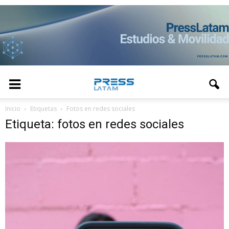
Inicio
Etiquetas
Fotos en redes sociales
Etiqueta: fotos en redes sociales