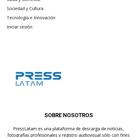
Sociedad y Cultura
Tecnología e Innovación
Iniciar sesión
SOBRE NOSOTROS
PressLatam es una plataforma de descarga de noticias,
fotografías profesionales y registro audiovisual sólo con fines