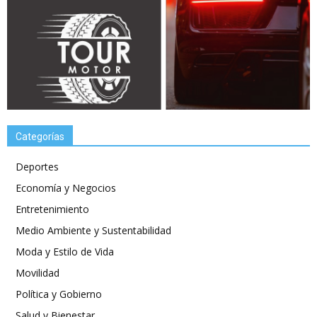
Categorías
Deportes
Economía y Negocios
Entretenimiento
Medio Ambiente y Sustentabilidad
Moda y Estilo de Vida
Movilidad
Política y Gobierno
Salud y Bienestar