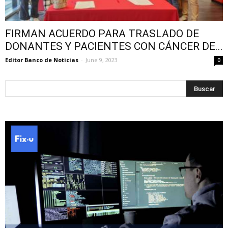
FIRMAN ACUERDO PARA TRASLADO DE
DONANTES Y PACIENTES CON CÁNCER DE...
Editor Banco de Noticias
-
June 9, 2023
0