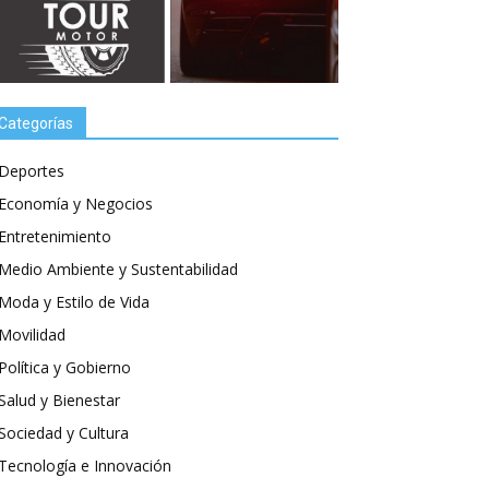
Categorías
Deportes
Economía y Negocios
Entretenimiento
Medio Ambiente y Sustentabilidad
Moda y Estilo de Vida
Movilidad
Política y Gobierno
Salud y Bienestar
Sociedad y Cultura
Tecnología e Innovación