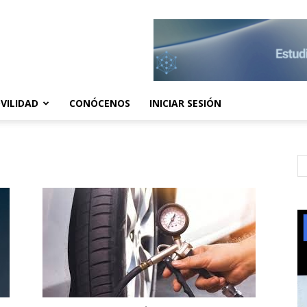
VILIDAD
CONÓCENOS
INICIAR SESIÓN