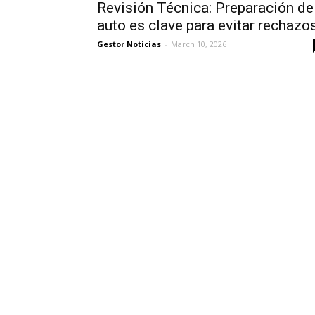
Revisión Técnica: Preparación de
auto es clave para evitar rechazo
Gestor Noticias
-
March 10, 2026