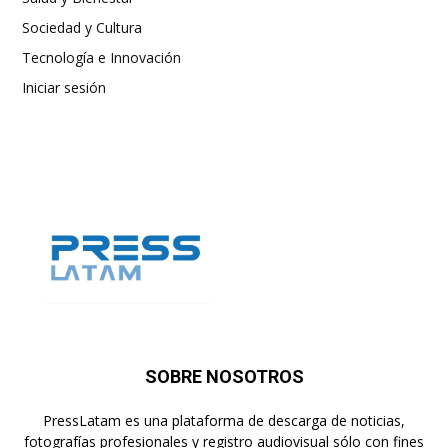
Sociedad y Cultura
Tecnología e Innovación
Iniciar sesión
SOBRE NOSOTROS
PressLatam es una plataforma de descarga de noticias,
fotografías profesionales y registro audiovisual sólo con fines