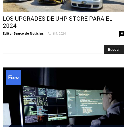
LOS UPGRADES DE UHP STORE PARA EL
2024
Editor Banco de Noticias
-
April 9, 2024
0