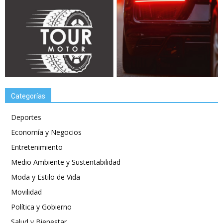
Categorías
Deportes
Economía y Negocios
Entretenimiento
Medio Ambiente y Sustentabilidad
Moda y Estilo de Vida
Movilidad
Política y Gobierno
Salud y Bienestar