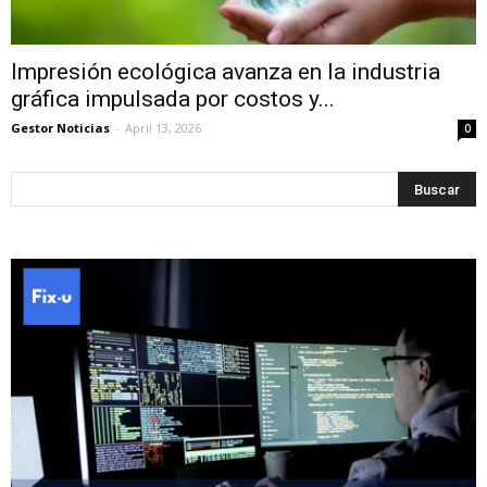
Impresión ecológica avanza en la industria
gráfica impulsada por costos y...
Gestor Noticias
-
April 13, 2026
0