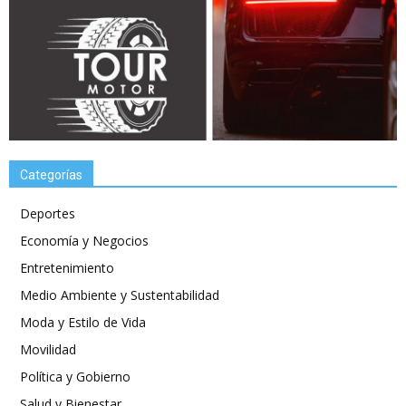
Categorías
Deportes
Economía y Negocios
Entretenimiento
Medio Ambiente y Sustentabilidad
Moda y Estilo de Vida
Movilidad
Política y Gobierno
Salud y Bienestar