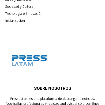
Sociedad y Cultura
Tecnología e Innovación
Iniciar sesión
SOBRE NOSOTROS
PressLatam es una plataforma de descarga de noticias,
fotografías profesionales y registro audiovisual sólo con fines