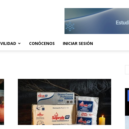
VILIDAD
CONÓCENOS
INICIAR SESIÓN