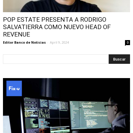
POP ESTATE PRESENTA A RODRIGO
SALVATIERRA COMO NUEVO HEAD OF
REVENUE
Editor Banco de Noticias
-
April 9, 2024
0