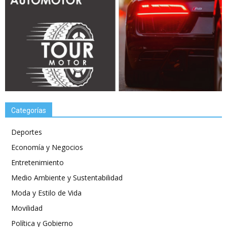
Categorías
Deportes
Economía y Negocios
Entretenimiento
Medio Ambiente y Sustentabilidad
Moda y Estilo de Vida
Movilidad
Política y Gobierno