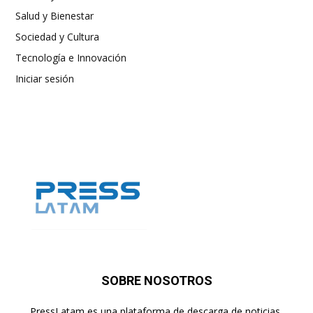
Salud y Bienestar
Sociedad y Cultura
Tecnología e Innovación
Iniciar sesión
SOBRE NOSOTROS
PressLatam es una plataforma de descarga de noticias,