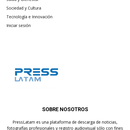
Sociedad y Cultura
Tecnología e Innovación
Iniciar sesión
SOBRE NOSOTROS
PressLatam es una plataforma de descarga de noticias,
fotografías profesionales y registro audiovisual sólo con fines