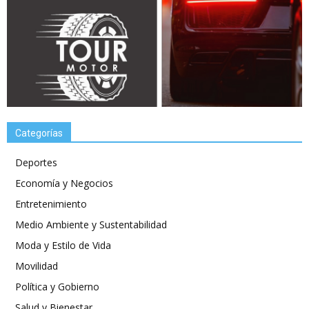
Categorías
Deportes
Economía y Negocios
Entretenimiento
Medio Ambiente y Sustentabilidad
Moda y Estilo de Vida
Movilidad
Política y Gobierno
Salud y Bienestar