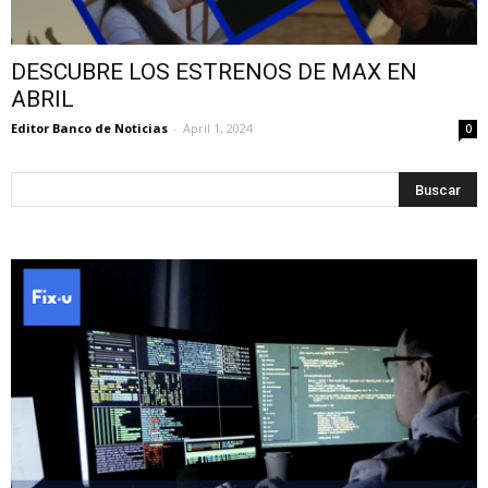
DESCUBRE LOS ESTRENOS DE MAX EN
ABRIL
Editor Banco de Noticias
-
April 1, 2024
0