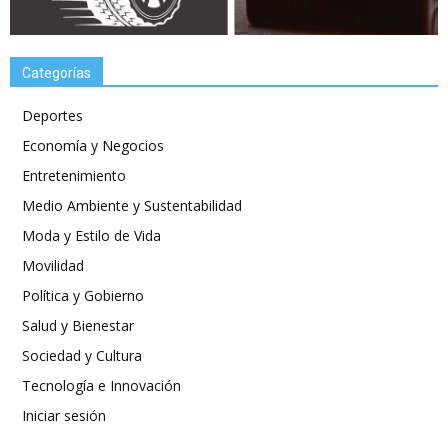
Categorías
Deportes
Economía y Negocios
Entretenimiento
Medio Ambiente y Sustentabilidad
Moda y Estilo de Vida
Movilidad
Política y Gobierno
Salud y Bienestar
Sociedad y Cultura
Tecnología e Innovación
Iniciar sesión