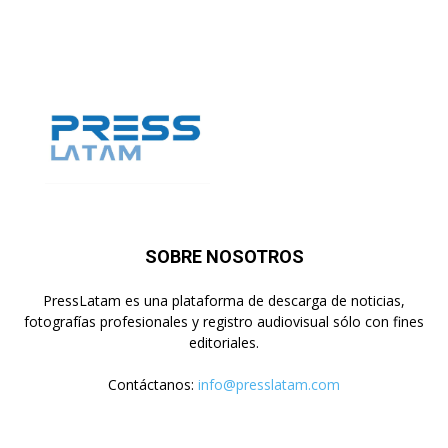
SOBRE NOSOTROS
PressLatam es una plataforma de descarga de noticias,
fotografías profesionales y registro audiovisual sólo con fines
editoriales.
Contáctanos:
info@presslatam.com