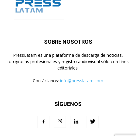
SOBRE NOSOTROS
PressLatam es una plataforma de descarga de noticias,
fotografías profesionales y registro audiovisual sólo con fines
editoriales.
Contáctanos:
info@presslatam.com
SÍGUENOS