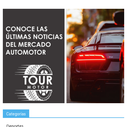
Categorías
Deportes