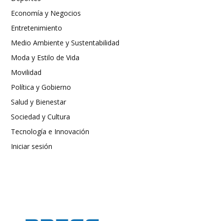
Economía y Negocios
Entretenimiento
Medio Ambiente y Sustentabilidad
Moda y Estilo de Vida
Movilidad
Política y Gobierno
Salud y Bienestar
Sociedad y Cultura
Tecnología e Innovación
Iniciar sesión