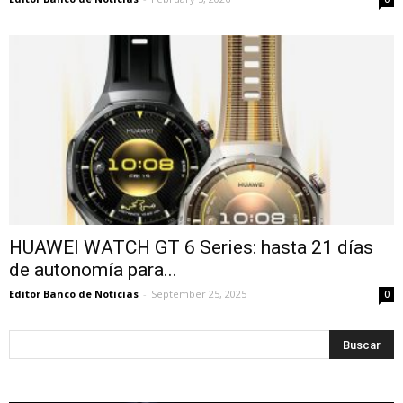
HUAWEI WATCH GT 6 Series: hasta 21 días
de autonomía para...
Editor Banco de Noticias
-
September 25, 2025
0