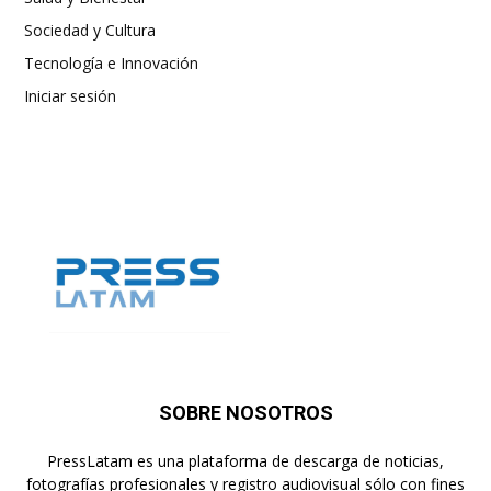
Sociedad y Cultura
Tecnología e Innovación
Iniciar sesión
SOBRE NOSOTROS
PressLatam es una plataforma de descarga de noticias,
fotografías profesionales y registro audiovisual sólo con fines