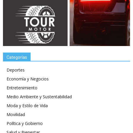
Categorías
Deportes
Economía y Negocios
Entretenimiento
Medio Ambiente y Sustentabilidad
Moda y Estilo de Vida
Movilidad
Política y Gobierno
Salud y Bienestar