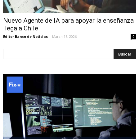
Nuevo Agente de IA para apoyar la enseñanza
llega a Chile
Editor Banco de Noticias
-
March 16, 2026
0