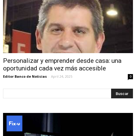
Personalizar y emprender desde casa: una
oportunidad cada vez más accesible
Editor Banco de Noticias
-
April 24, 2025
0