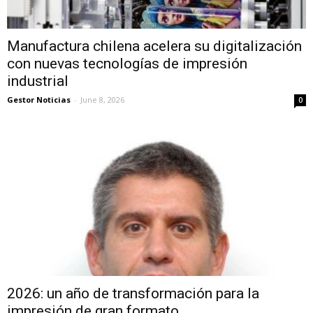
Manufactura chilena acelera su digitalización
con nuevas tecnologías de impresión
industrial
Gestor Noticias
-
June 8, 2026
0
2026: un año de transformación para la
impresión de gran formato...