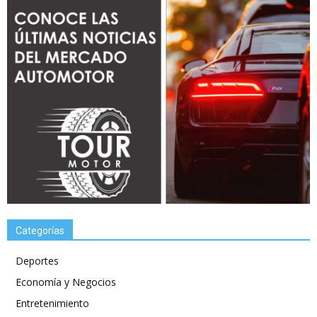
Categorías
Deportes
Economía y Negocios
Entretenimiento