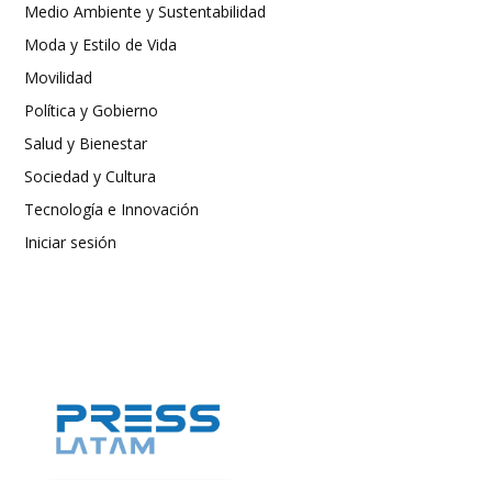
Medio Ambiente y Sustentabilidad
Moda y Estilo de Vida
Movilidad
Política y Gobierno
Salud y Bienestar
Sociedad y Cultura
Tecnología e Innovación
Iniciar sesión