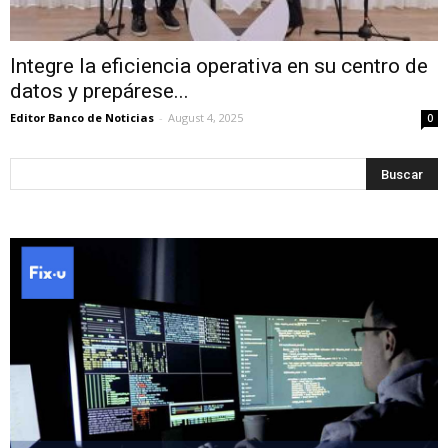
Integre la eficiencia operativa en su centro de
datos y prepárese...
Editor Banco de Noticias
-
August 4, 2025
0