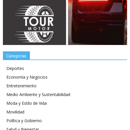
Categorías
Deportes
Economía y Negocios
Entretenimiento
Medio Ambiente y Sustentabilidad
Moda y Estilo de Vida
Movilidad
Política y Gobierno
Salud y Bienestar