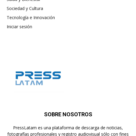
Sociedad y Cultura
Tecnología e Innovación
Iniciar sesión
SOBRE NOSOTROS
PressLatam es una plataforma de descarga de noticias,
fotografías profesionales y registro audiovisual sólo con fines