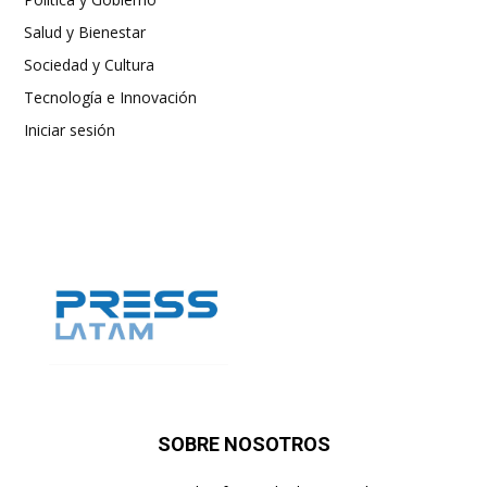
Salud y Bienestar
Sociedad y Cultura
Tecnología e Innovación
Iniciar sesión
SOBRE NOSOTROS