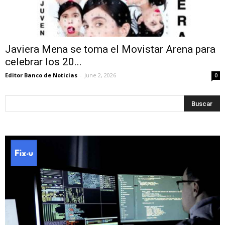
Javiera Mena se toma el Movistar Arena para
celebrar los 20...
Editor Banco de Noticias
-
June 2, 2026
0