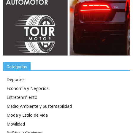
Categorías
Deportes
Economía y Negocios
Entretenimiento
Medio Ambiente y Sustentabilidad
Moda y Estilo de Vida
Movilidad
Política y Gobierno