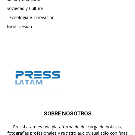
Sociedad y Cultura
Tecnología e Innovación
Iniciar sesión
SOBRE NOSOTROS
PressLatam es una plataforma de descarga de noticias,
fotografías profesionales y registro audiovisual sólo con fines