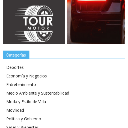
Categorías
Deportes
Economía y Negocios
Entretenimiento
Medio Ambiente y Sustentabilidad
Moda y Estilo de Vida
Movilidad
Política y Gobierno
Salud y Bienestar