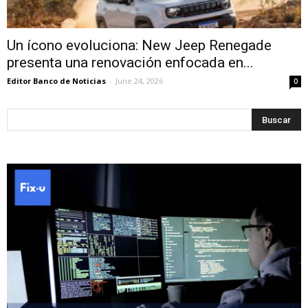
Un ícono evoluciona: New Jeep Renegade
presenta una renovación enfocada en...
Editor Banco de Noticias
-
June 24, 2026
0