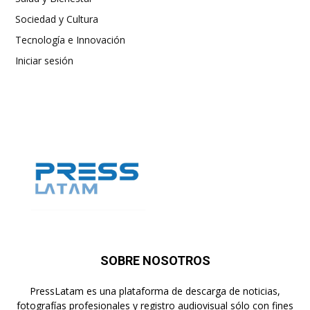
Sociedad y Cultura
Tecnología e Innovación
Iniciar sesión
SOBRE NOSOTROS
PressLatam es una plataforma de descarga de noticias,
fotografías profesionales y registro audiovisual sólo con fines