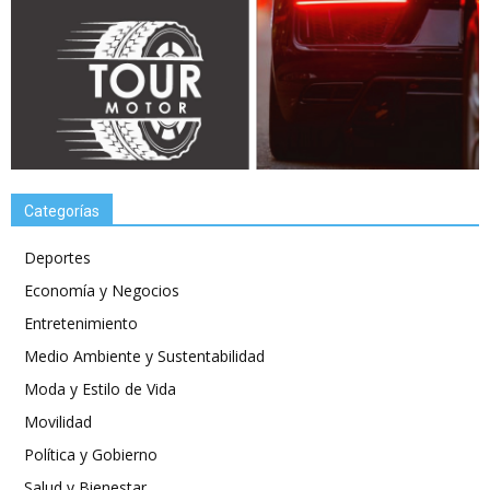
Categorías
Deportes
Economía y Negocios
Entretenimiento
Medio Ambiente y Sustentabilidad
Moda y Estilo de Vida
Movilidad
Política y Gobierno
Salud y Bienestar