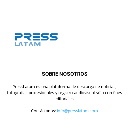
SOBRE NOSOTROS
PressLatam es una plataforma de descarga de noticias,
fotografías profesionales y registro audiovisual sólo con fines
editoriales.
Contáctanos:
info@presslatam.com