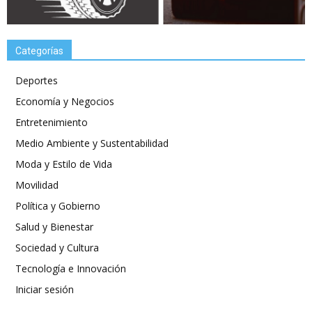
Categorías
Deportes
Economía y Negocios
Entretenimiento
Medio Ambiente y Sustentabilidad
Moda y Estilo de Vida
Movilidad
Política y Gobierno
Salud y Bienestar
Sociedad y Cultura
Tecnología e Innovación
Iniciar sesión