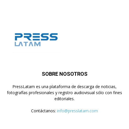
SOBRE NOSOTROS
PressLatam es una plataforma de descarga de noticias,
fotografías profesionales y registro audiovisual sólo con fines
editoriales.
Contáctanos:
info@presslatam.com