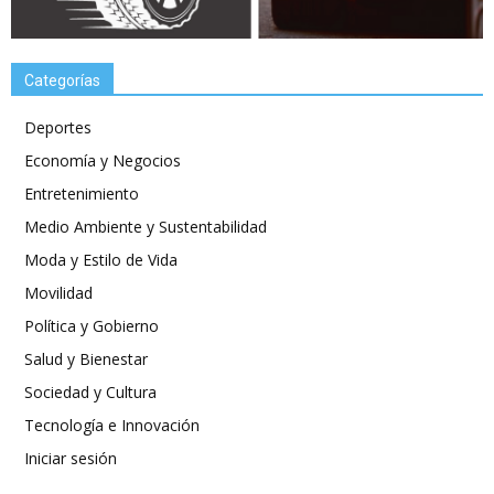
Categorías
Deportes
Economía y Negocios
Entretenimiento
Medio Ambiente y Sustentabilidad
Moda y Estilo de Vida
Movilidad
Política y Gobierno
Salud y Bienestar
Sociedad y Cultura
Tecnología e Innovación
Iniciar sesión