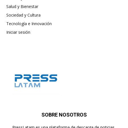
Salud y Bienestar
Sociedad y Cultura
Tecnología e Innovación
Iniciar sesión
SOBRE NOSOTROS
PressLatam es una plataforma de descarga de noticias,