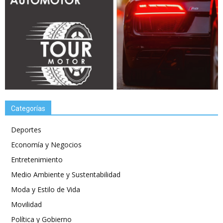
Categorías
Deportes
Economía y Negocios
Entretenimiento
Medio Ambiente y Sustentabilidad
Moda y Estilo de Vida
Movilidad
Política y Gobierno