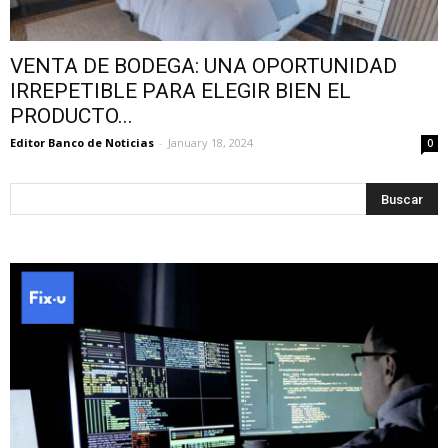
VENTA DE BODEGA: UNA OPORTUNIDAD
IRREPETIBLE PARA ELEGIR BIEN EL
PRODUCTO...
Editor Banco de Noticias
-
January 18, 2024
0