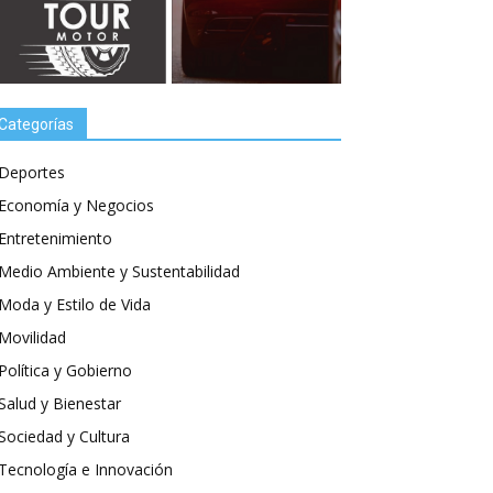
Categorías
Deportes
Economía y Negocios
Entretenimiento
Medio Ambiente y Sustentabilidad
Moda y Estilo de Vida
Movilidad
Política y Gobierno
Salud y Bienestar
Sociedad y Cultura
Tecnología e Innovación