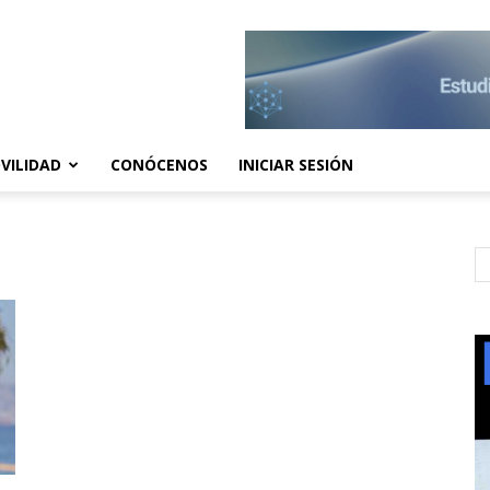
VILIDAD
CONÓCENOS
INICIAR SESIÓN