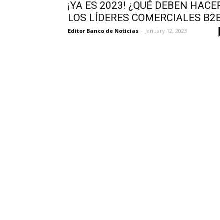
¡YA ES 2023! ¿QUÉ DEBEN HACE
LOS LÍDERES COMERCIALES B2
Editor Banco de Noticias
-
January 12, 2023