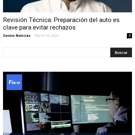
Revisión Técnica: Preparación del auto es
clave para evitar rechazos
Gestor Noticias
-
March 10, 2026
0