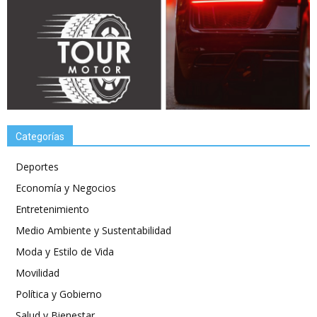
Categorías
Deportes
Economía y Negocios
Entretenimiento
Medio Ambiente y Sustentabilidad
Moda y Estilo de Vida
Movilidad
Política y Gobierno
Salud y Bienestar