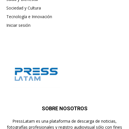
Sociedad y Cultura
Tecnología e Innovación
Iniciar sesión
SOBRE NOSOTROS
PressLatam es una plataforma de descarga de noticias,
fotografías profesionales y registro audiovisual sólo con fines