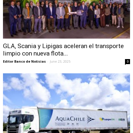
GLA, Scania y Lipigas aceleran el transporte
limpio con nueva flota...
Editor Banco de Noticias
-
June 23, 2025
0