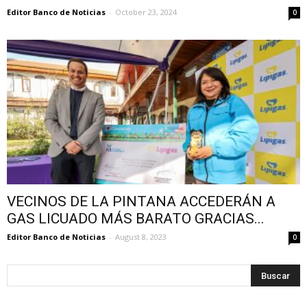
Editor Banco de Noticias
-
October 23, 2024
0
VECINOS DE LA PINTANA ACCEDERÁN A
GAS LICUADO MÁS BARATO GRACIAS...
Editor Banco de Noticias
-
August 8, 2023
0