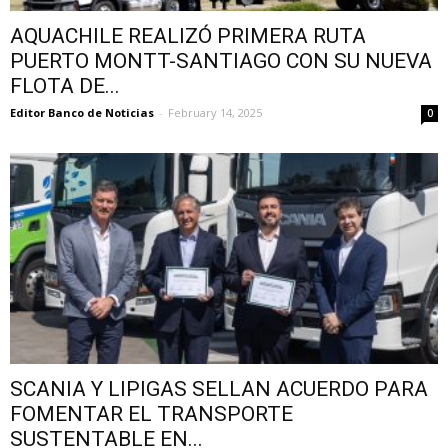
AQUACHILE REALIZÓ PRIMERA RUTA
PUERTO MONTT-SANTIAGO CON SU NUEVA
FLOTA DE...
Editor Banco de Noticias
-
February 14, 2025
0
SCANIA Y LIPIGAS SELLAN ACUERDO PARA
FOMENTAR EL TRANSPORTE
SUSTENTABLE EN...