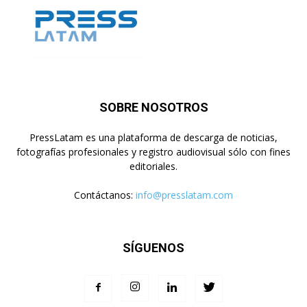
SOBRE NOSOTROS
PressLatam es una plataforma de descarga de noticias,
fotografías profesionales y registro audiovisual sólo con fines
editoriales.
Contáctanos:
info@presslatam.com
SÍGUENOS