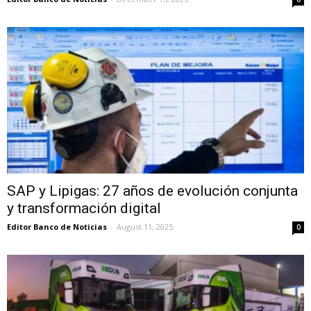
SAP y Lipigas: 27 años de evolución conjunta
y transformación digital
Editor Banco de Noticias
-
August 11, 2025
0