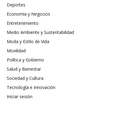
Deportes
Economía y Negocios
Entretenimiento
Medio Ambiente y Sustentabilidad
Moda y Estilo de Vida
Movilidad
Política y Gobierno
Salud y Bienestar
Sociedad y Cultura
Tecnología e Innovación
Iniciar sesión