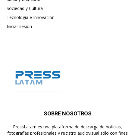
Sociedad y Cultura
Tecnología e Innovación
Iniciar sesión
SOBRE NOSOTROS
PressLatam es una plataforma de descarga de noticias,
fotografías profesionales y registro audiovisual sólo con fines