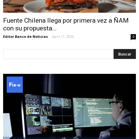
Fuente Chilena llega por primera vez a ÑAM
con su propuesta...
Editor Banco de Noticias
-
April 11, 2026
0