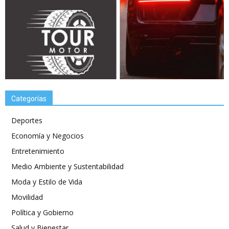
Categorías
Deportes
Economía y Negocios
Entretenimiento
Medio Ambiente y Sustentabilidad
Moda y Estilo de Vida
Movilidad
Política y Gobierno
Salud y Bienestar