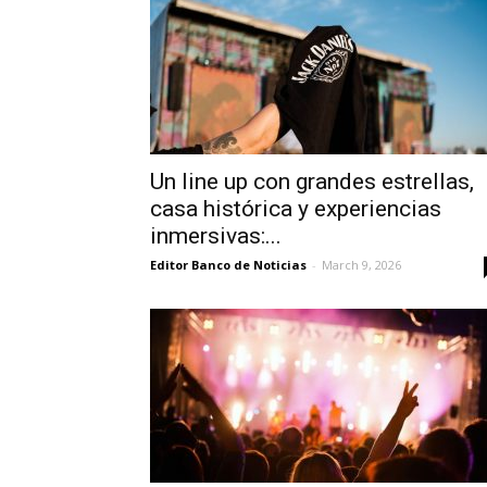
Un line up con grandes estrellas,
casa histórica y experiencias
inmersivas:...
Editor Banco de Noticias
-
March 9, 2026