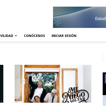
VILIDAD
CONÓCENOS
INICIAR SESIÓN