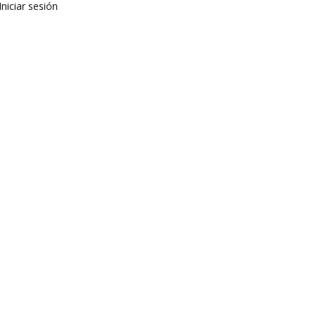
Iniciar sesión