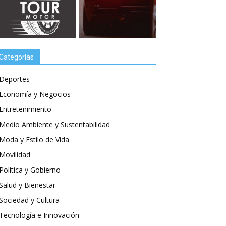
Categorías
Deportes
Economía y Negocios
Entretenimiento
Medio Ambiente y Sustentabilidad
Moda y Estilo de Vida
Movilidad
Política y Gobierno
Salud y Bienestar
Sociedad y Cultura
Tecnología e Innovación