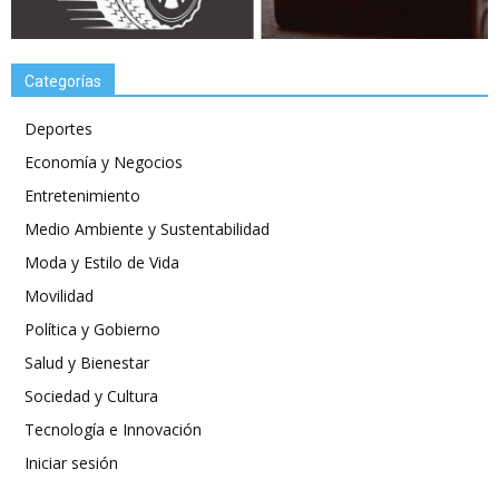
Categorías
Deportes
Economía y Negocios
Entretenimiento
Medio Ambiente y Sustentabilidad
Moda y Estilo de Vida
Movilidad
Política y Gobierno
Salud y Bienestar
Sociedad y Cultura
Tecnología e Innovación
Iniciar sesión