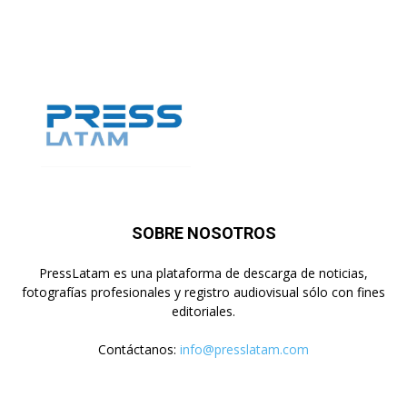
SOBRE NOSOTROS
PressLatam es una plataforma de descarga de noticias,
fotografías profesionales y registro audiovisual sólo con fines
editoriales.
Contáctanos:
info@presslatam.com