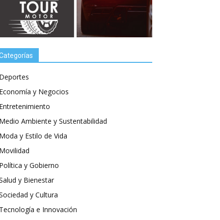
Categorías
Deportes
Economía y Negocios
Entretenimiento
Medio Ambiente y Sustentabilidad
Moda y Estilo de Vida
Movilidad
Política y Gobierno
Salud y Bienestar
Sociedad y Cultura
Tecnología e Innovación