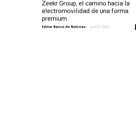
Zeekr Group, el camino hacia la
electromovilidad de una forma
premium
Editor Banco de Noticias
-
June 5, 2025