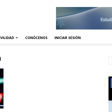
VILIDAD
CONÓCENOS
INICIAR SESIÓN
0