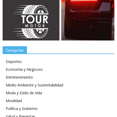
Categorías
Deportes
Economía y Negocios
Entretenimiento
Medio Ambiente y Sustentabilidad
Moda y Estilo de Vida
Movilidad
Política y Gobierno
Salud y Bienestar