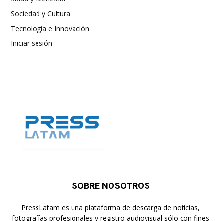
Sociedad y Cultura
Tecnología e Innovación
Iniciar sesión
SOBRE NOSOTROS
PressLatam es una plataforma de descarga de noticias,
fotografías profesionales y registro audiovisual sólo con fines