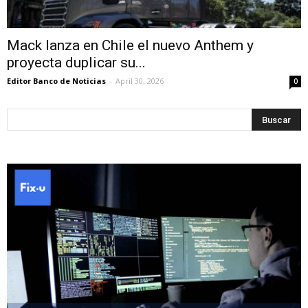
Mack lanza en Chile el nuevo Anthem y
proyecta duplicar su...
Editor Banco de Noticias
-
April 30, 2026
0