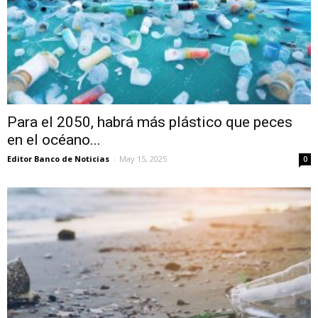
Para el 2050, habrá más plástico que peces
en el océano...
Editor Banco de Noticias
-
May 15, 2025
0