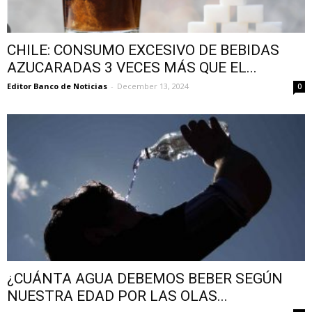
CHILE: CONSUMO EXCESIVO DE BEBIDAS
AZUCARADAS 3 VECES MÁS QUE EL...
Editor Banco de Noticias
-
December 13, 2024
0
¿CUÁNTA AGUA DEBEMOS BEBER SEGÚN
NUESTRA EDAD POR LAS OLAS...