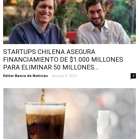
STARTUPS CHILENA ASEGURA
FINANCIAMIENTO DE $1.000 MILLONES
PARA ELIMINAR 50 MILLONES...
Editor Banco de Noticias
-
January 8, 2025
0