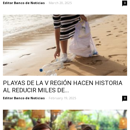
Editor Banco de Noticias
-
March 20, 2025
0
PLAYAS DE LA V REGIÓN HACEN HISTORIA
AL REDUCIR MILES DE...
Editor Banco de Noticias
-
February 19, 2025
0