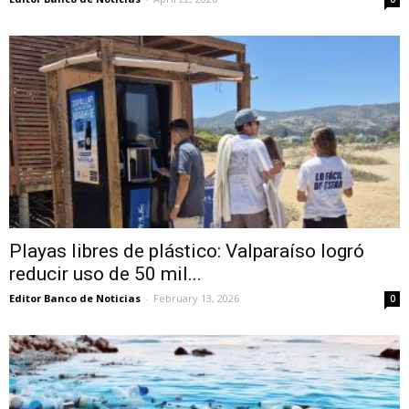
Playas libres de plástico: Valparaíso logró
reducir uso de 50 mil...
Editor Banco de Noticias
-
February 13, 2026
0