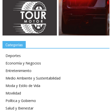
Categorías
Deportes
Economía y Negocios
Entretenimiento
Medio Ambiente y Sustentabilidad
Moda y Estilo de Vida
Movilidad
Política y Gobierno
Salud y Bienestar