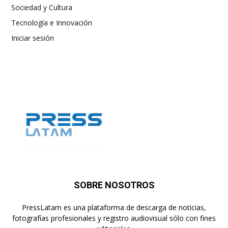
Sociedad y Cultura
Tecnología e Innovación
Iniciar sesión
SOBRE NOSOTROS
PressLatam es una plataforma de descarga de noticias,
fotografías profesionales y registro audiovisual sólo con fines