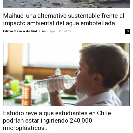
Maihue: una alternativa sustentable frente al
impacto ambiental del agua embotellada
Editor Banco de Noticias
-
April 30, 2025
0
Estudio revela que estudiantes en Chile
podrían estar ingiriendo 240,000
microplásticos...