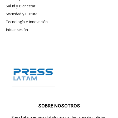
Salud y Bienestar
Sociedad y Cultura
Tecnología e Innovación
Iniciar sesión
SOBRE NOSOTROS
PressLatam es una plataforma de descarga de noticias,