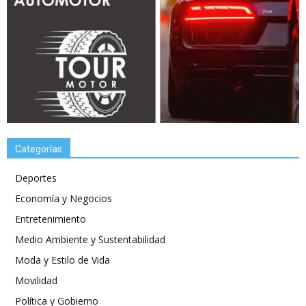
Categorías
Deportes
Economía y Negocios
Entretenimiento
Medio Ambiente y Sustentabilidad
Moda y Estilo de Vida
Movilidad
Política y Gobierno