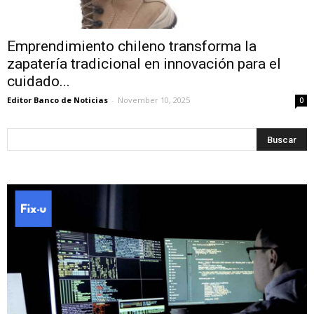
Emprendimiento chileno transforma la
zapatería tradicional en innovación para el
cuidado...
Editor Banco de Noticias
-
November 10, 2025
0