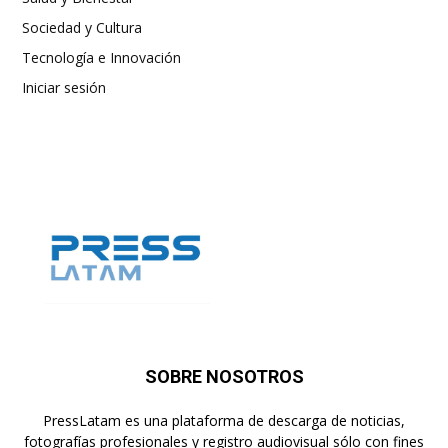
Sociedad y Cultura
Tecnología e Innovación
Iniciar sesión
SOBRE NOSOTROS
PressLatam es una plataforma de descarga de noticias,
fotografías profesionales y registro audiovisual sólo con fines