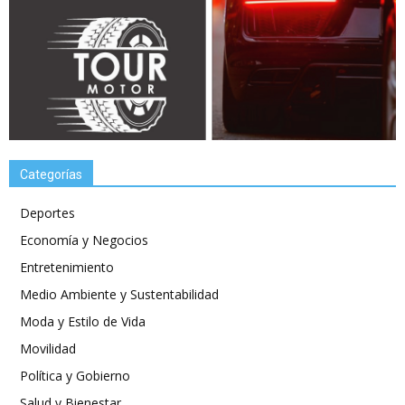
Categorías
Deportes
Economía y Negocios
Entretenimiento
Medio Ambiente y Sustentabilidad
Moda y Estilo de Vida
Movilidad
Política y Gobierno
Salud y Bienestar