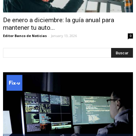
De enero a diciembre: la guía anual para
mantener tu auto...
Editor Banco de Noticias
-
January 13, 2026
0