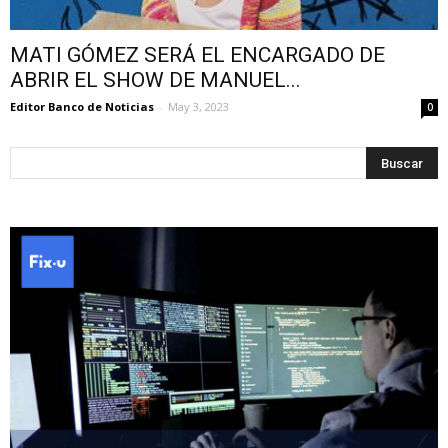
MATI GÓMEZ SERÁ EL ENCARGADO DE
ABRIR EL SHOW DE MANUEL...
Editor Banco de Noticias
-
May 3, 2023
0