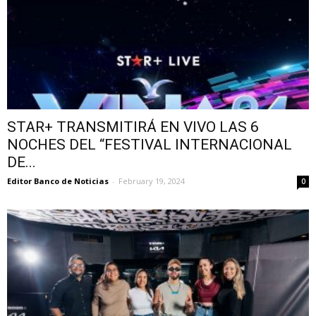
STAR+ TRANSMITIRÁ EN VIVO LAS 6
NOCHES DEL “FESTIVAL INTERNACIONAL
DE...
Editor Banco de Noticias
-
February 19, 2024
0