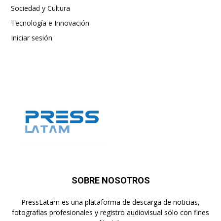
Sociedad y Cultura
Tecnología e Innovación
Iniciar sesión
SOBRE NOSOTROS
PressLatam es una plataforma de descarga de noticias,
fotografías profesionales y registro audiovisual sólo con fines