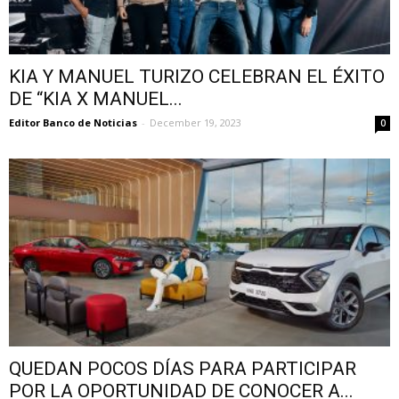
KIA Y MANUEL TURIZO CELEBRAN EL ÉXITO
DE “KIA X MANUEL...
Editor Banco de Noticias
-
December 19, 2023
0
QUEDAN POCOS DÍAS PARA PARTICIPAR
POR LA OPORTUNIDAD DE CONOCER A...