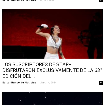
LOS SUSCRIPTORES DE STAR+
DISFRUTARON EXCLUSIVAMENTE DE LA 63°
EDICIÓN DEL...
Editor Banco de Noticias
-
March 4, 2024
0