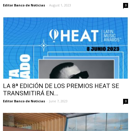
Editor Banco de Noticias
-
August 1, 2023
0
LA 8ª EDICIÓN DE LOS PREMIOS HEAT SE
TRANSMITIRÁ EN...
Editor Banco de Noticias
-
June 7, 2023
0