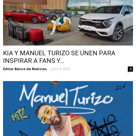
KIA Y MANUEL TURIZO SE UNEN PARA
INSPIRAR A FANS Y...
Editor Banco de Noticias
-
June 5, 2023
0