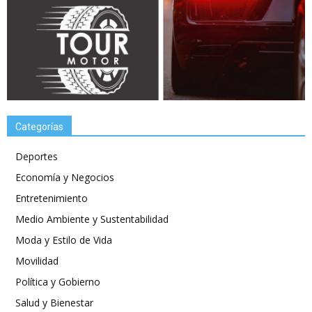
Categorías
Deportes
Economía y Negocios
Entretenimiento
Medio Ambiente y Sustentabilidad
Moda y Estilo de Vida
Movilidad
Política y Gobierno
Salud y Bienestar