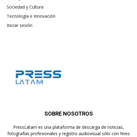
Sociedad y Cultura
Tecnología e Innovación
Iniciar sesión
SOBRE NOSOTROS
PressLatam es una plataforma de descarga de noticias,
fotografías profesionales y registro audiovisual sólo con fines