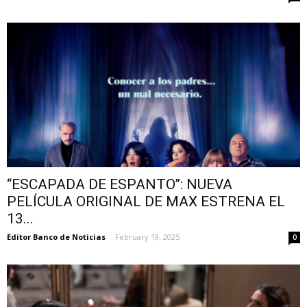
‘‘ESCAPADA DE ESPANTO’’: NUEVA
PELÍCULA ORIGINAL DE MAX ESTRENA EL
13...
Editor Banco de Noticias
-
February 19, 2025
0