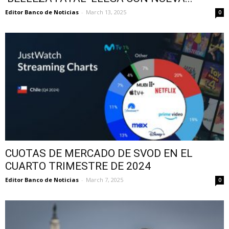
Editor Banco de Noticias
-
March 13, 2025
0
CUOTAS DE MERCADO DE SVOD EN EL
CUARTO TRIMESTRE DE 2024
Editor Banco de Noticias
-
March 7, 2025
0