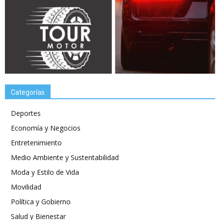
Categorías
Deportes
Economía y Negocios
Entretenimiento
Medio Ambiente y Sustentabilidad
Moda y Estilo de Vida
Movilidad
Política y Gobierno
Salud y Bienestar