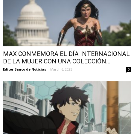
MAX CONMEMORA EL DÍA INTERNACIONAL
DE LA MUJER CON UNA COLECCIÓN...
Editor Banco de Noticias
-
March 6, 2025
0