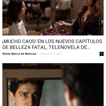
¡MUCHO CAOS! EN LOS NUEVOS CAPÍTULOS
DE BELLEZA FATAL, TELENOVELA DE...
Editor Banco de Noticias
-
February 14, 2025
0