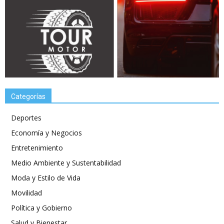
Categorías
Deportes
Economía y Negocios
Entretenimiento
Medio Ambiente y Sustentabilidad
Moda y Estilo de Vida
Movilidad
Política y Gobierno
Salud y Bienestar