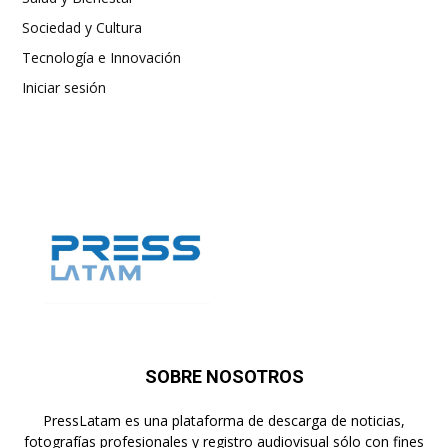
Sociedad y Cultura
Tecnología e Innovación
Iniciar sesión
SOBRE NOSOTROS
PressLatam es una plataforma de descarga de noticias,
fotografías profesionales y registro audiovisual sólo con fines