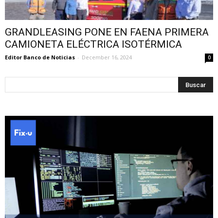
GRANDLEASING PONE EN FAENA PRIMERA
CAMIONETA ELÉCTRICA ISOTÉRMICA
Editor Banco de Noticias
-
December 16, 2024
0