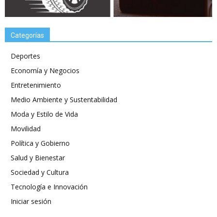
Categorías
Deportes
Economía y Negocios
Entretenimiento
Medio Ambiente y Sustentabilidad
Moda y Estilo de Vida
Movilidad
Política y Gobierno
Salud y Bienestar
Sociedad y Cultura
Tecnología e Innovación
Iniciar sesión