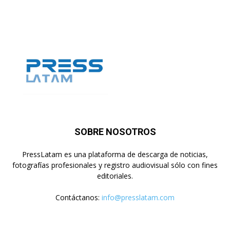
SOBRE NOSOTROS
PressLatam es una plataforma de descarga de noticias,
fotografías profesionales y registro audiovisual sólo con fines
editoriales.
Contáctanos:
info@presslatam.com