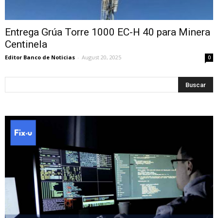
Entrega Grúa Torre 1000 EC-H 40 para Minera
Centinela
Editor Banco de Noticias
-
August 20, 2025
0