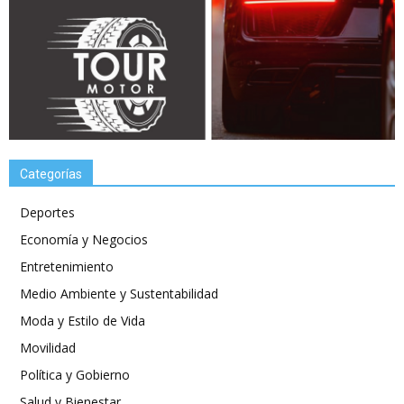
Categorías
Deportes
Economía y Negocios
Entretenimiento
Medio Ambiente y Sustentabilidad
Moda y Estilo de Vida
Movilidad
Política y Gobierno
Salud y Bienestar