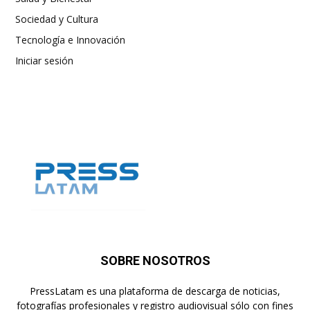
Sociedad y Cultura
Tecnología e Innovación
Iniciar sesión
SOBRE NOSOTROS
PressLatam es una plataforma de descarga de noticias,
fotografías profesionales y registro audiovisual sólo con fines