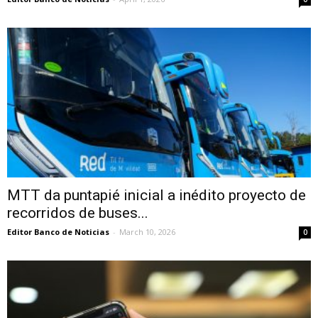
MTT da puntapié inicial a inédito proyecto de
recorridos de buses...
Editor Banco de Noticias
-
March 10, 2026
0