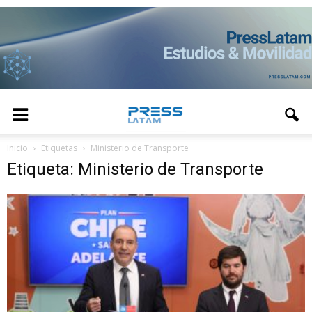
Inicio
Etiquetas
Ministerio de Transporte
Etiqueta: Ministerio de Transporte