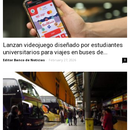
Lanzan videojuego diseñado por estudiantes
universitarios para viajes en buses de...
Editor Banco de Noticias
-
February 27, 2026
0