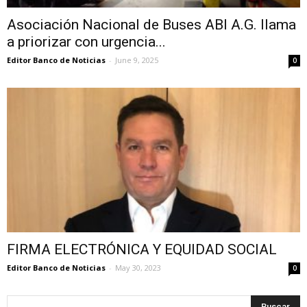
Asociación Nacional de Buses ABI A.G. llama
a priorizar con urgencia...
Editor Banco de Noticias
-
June 9, 2025
0
FIRMA ELECTRÓNICA Y EQUIDAD SOCIAL
Editor Banco de Noticias
-
May 30, 2023
0