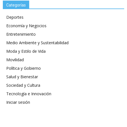
Categorías
Deportes
Economía y Negocios
Entretenimiento
Medio Ambiente y Sustentabilidad
Moda y Estilo de Vida
Movilidad
Política y Gobierno
Salud y Bienestar
Sociedad y Cultura
Tecnología e Innovación
Iniciar sesión