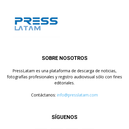
SOBRE NOSOTROS
PressLatam es una plataforma de descarga de noticias,
fotografías profesionales y registro audiovisual sólo con fines
editoriales.
Contáctanos:
info@presslatam.com
SÍGUENOS