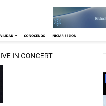
VILIDAD
CONÓCENOS
INICIAR SESIÓN
LIVE IN CONCERT