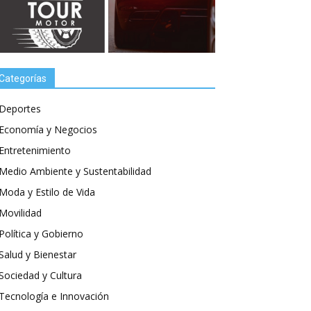
Categorías
Deportes
Economía y Negocios
Entretenimiento
Medio Ambiente y Sustentabilidad
Moda y Estilo de Vida
Movilidad
Política y Gobierno
Salud y Bienestar
Sociedad y Cultura
Tecnología e Innovación