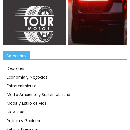
Categorías
Deportes
Economía y Negocios
Entretenimiento
Medio Ambiente y Sustentabilidad
Moda y Estilo de Vida
Movilidad
Política y Gobierno
Salud y Bienestar