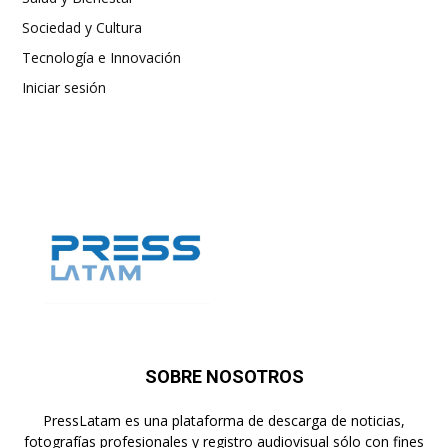
Sociedad y Cultura
Tecnología e Innovación
Iniciar sesión
SOBRE NOSOTROS
PressLatam es una plataforma de descarga de noticias,
fotografías profesionales y registro audiovisual sólo con fines