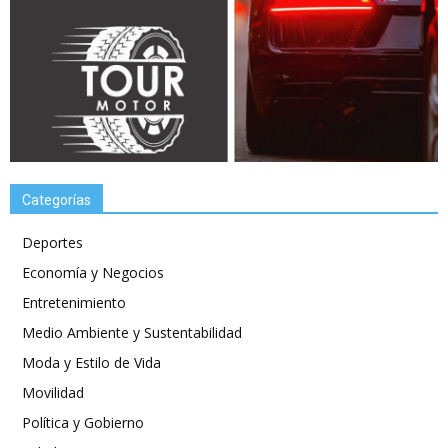
Categorías
Deportes
Economía y Negocios
Entretenimiento
Medio Ambiente y Sustentabilidad
Moda y Estilo de Vida
Movilidad
Política y Gobierno