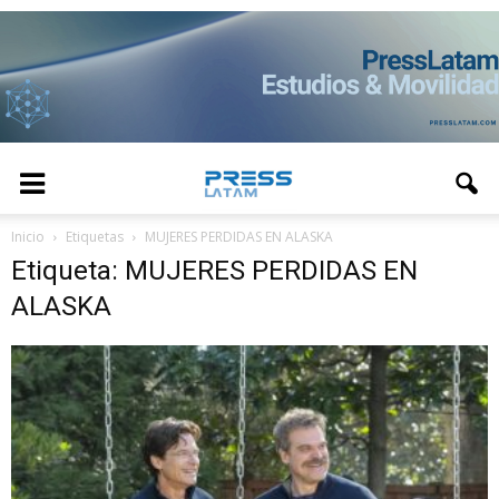
Inicio
Etiquetas
MUJERES PERDIDAS EN ALASKA
Etiqueta: MUJERES PERDIDAS EN
ALASKA