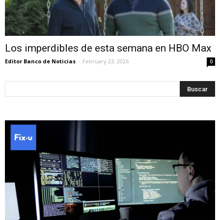
Los imperdibles de esta semana en HBO Max
Editor Banco de Noticias
-
February 23, 2026
0