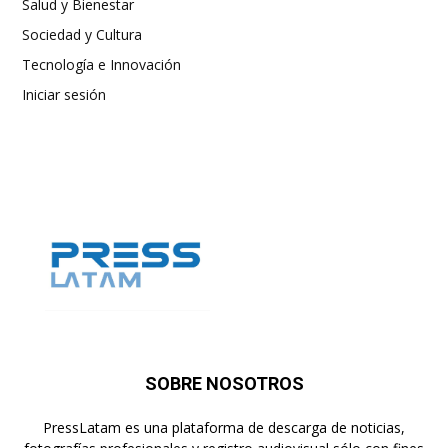
Salud y Bienestar
Sociedad y Cultura
Tecnología e Innovación
Iniciar sesión
SOBRE NOSOTROS
PressLatam es una plataforma de descarga de noticias,