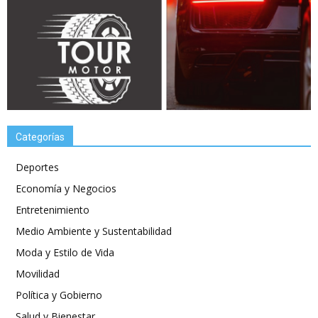
Categorías
Deportes
Economía y Negocios
Entretenimiento
Medio Ambiente y Sustentabilidad
Moda y Estilo de Vida
Movilidad
Política y Gobierno
Salud y Bienestar