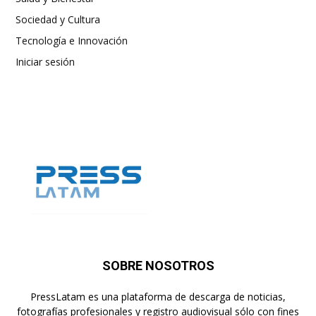
Sociedad y Cultura
Tecnología e Innovación
Iniciar sesión
SOBRE NOSOTROS
PressLatam es una plataforma de descarga de noticias,
fotografías profesionales y registro audiovisual sólo con fines