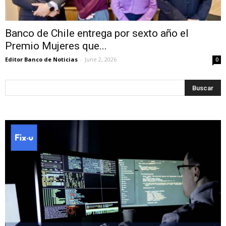
Banco de Chile entrega por sexto año el
Premio Mujeres que...
Editor Banco de Noticias
-
June 2, 2026
0