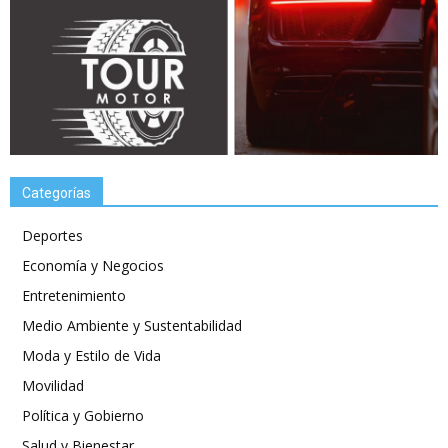
Categorías
Deportes
Economía y Negocios
Entretenimiento
Medio Ambiente y Sustentabilidad
Moda y Estilo de Vida
Movilidad
Política y Gobierno
Salud y Bienestar