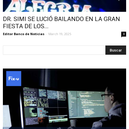
DR. SIMI SE LUCIÓ BAILANDO EN LA GRAN
FIESTA DE LOS...
Editor Banco de Noticias
-
March 19, 2025
0