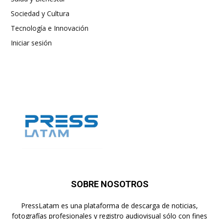
Sociedad y Cultura
Tecnología e Innovación
Iniciar sesión
SOBRE NOSOTROS
PressLatam es una plataforma de descarga de noticias,
fotografías profesionales y registro audiovisual sólo con fines