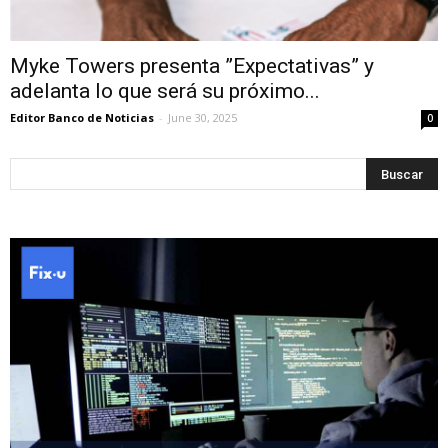
Myke Towers presenta ”Expectativas” y
adelanta lo que será su próximo...
Editor Banco de Noticias
-
June 30, 2025
0