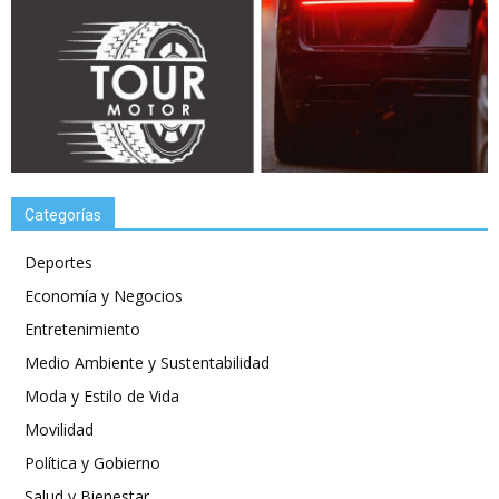
Categorías
Deportes
Economía y Negocios
Entretenimiento
Medio Ambiente y Sustentabilidad
Moda y Estilo de Vida
Movilidad
Política y Gobierno
Salud y Bienestar