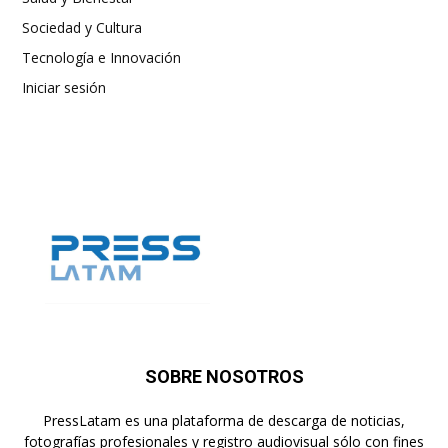
Sociedad y Cultura
Tecnología e Innovación
Iniciar sesión
SOBRE NOSOTROS
PressLatam es una plataforma de descarga de noticias,
fotografías profesionales y registro audiovisual sólo con fines