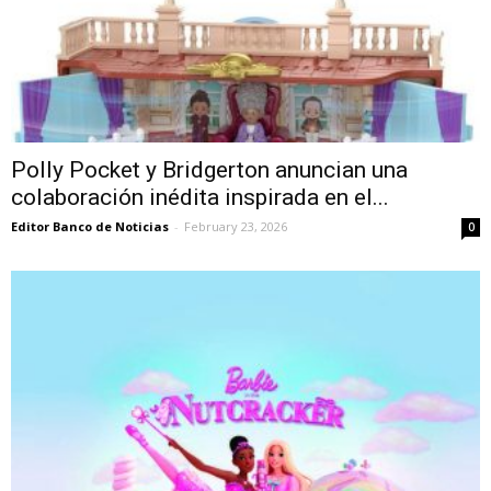
Polly Pocket y Bridgerton anuncian una
colaboración inédita inspirada en el...
Editor Banco de Noticias
-
February 23, 2026
0