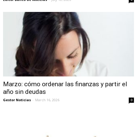
Marzo: cómo ordenar las finanzas y partir el
año sin deudas
Gestor Noticias
-
March 16, 2026
0