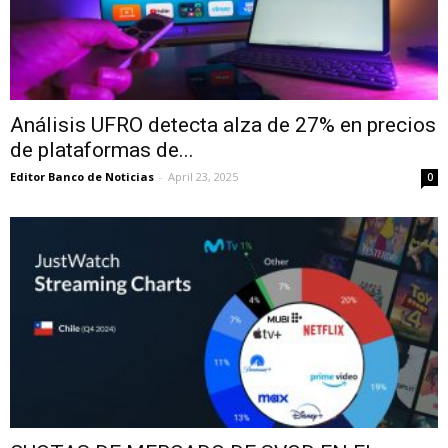
Análisis UFRO detecta alza de 27% en precios
de plataformas de...
Editor Banco de Noticias
-
April 23, 2025
0