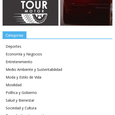
Categorías
Deportes
Economía y Negocios
Entretenimiento
Medio Ambiente y Sustentabilidad
Moda y Estilo de Vida
Movilidad
Política y Gobierno
Salud y Bienestar
Sociedad y Cultura