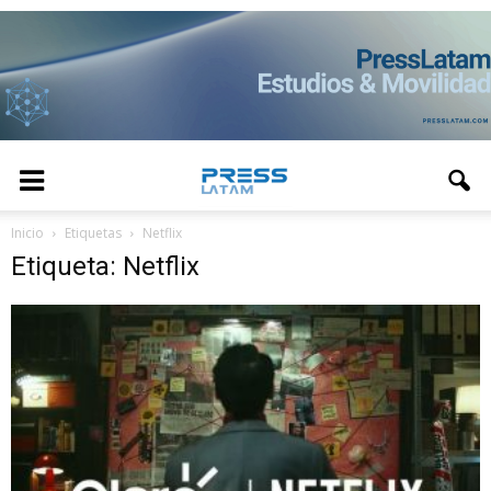
Inicio
Etiquetas
Netflix
Etiqueta: Netflix