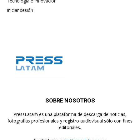
Tecnología e Innovación
Iniciar sesión
SOBRE NOSOTROS
PressLatam es una plataforma de descarga de noticias,
fotografías profesionales y registro audiovisual sólo con fines
editoriales.