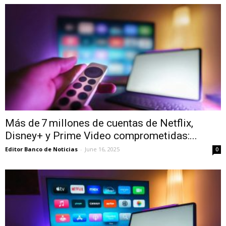
Más de 7 millones de cuentas de Netflix,
Disney+ y Prime Video comprometidas:...
Editor Banco de Noticias
-
June 16, 2025
0