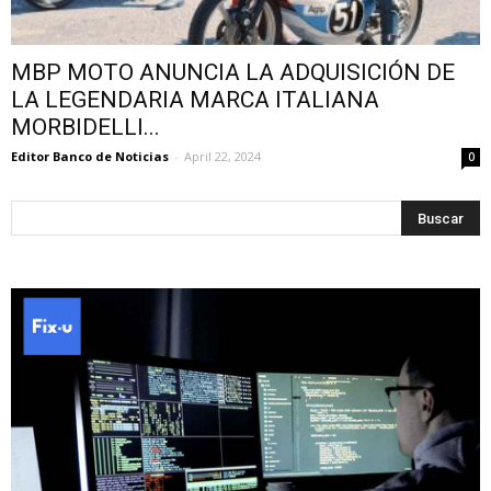
MBP MOTO ANUNCIA LA ADQUISICIÓN DE
LA LEGENDARIA MARCA ITALIANA
MORBIDELLI...
Editor Banco de Noticias
-
April 22, 2024
0