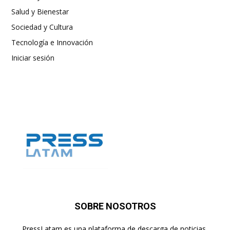
Salud y Bienestar
Sociedad y Cultura
Tecnología e Innovación
Iniciar sesión
SOBRE NOSOTROS
PressLatam es una plataforma de descarga de noticias,