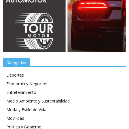
Categorías
Deportes
Economía y Negocios
Entretenimiento
Medio Ambiente y Sustentabilidad
Moda y Estilo de Vida
Movilidad
Política y Gobierno