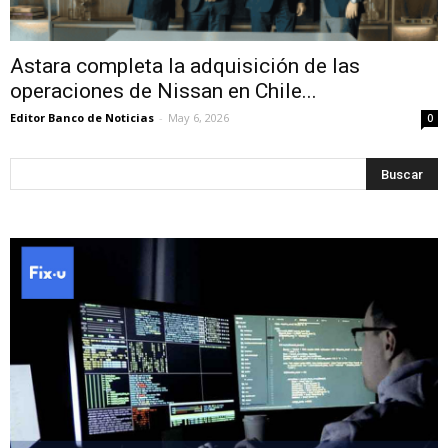
Astara completa la adquisición de las
operaciones de Nissan en Chile...
Editor Banco de Noticias
-
May 6, 2026
0