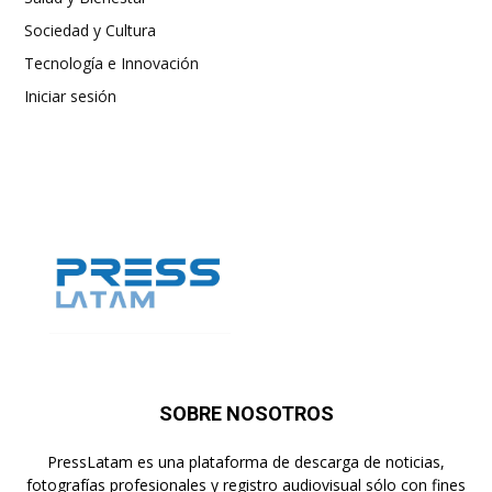
Sociedad y Cultura
Tecnología e Innovación
Iniciar sesión
SOBRE NOSOTROS
PressLatam es una plataforma de descarga de noticias,
fotografías profesionales y registro audiovisual sólo con fines