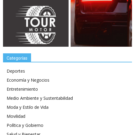
Categorías
Deportes
Economía y Negocios
Entretenimiento
Medio Ambiente y Sustentabilidad
Moda y Estilo de Vida
Movilidad
Política y Gobierno
Salud y Bienestar