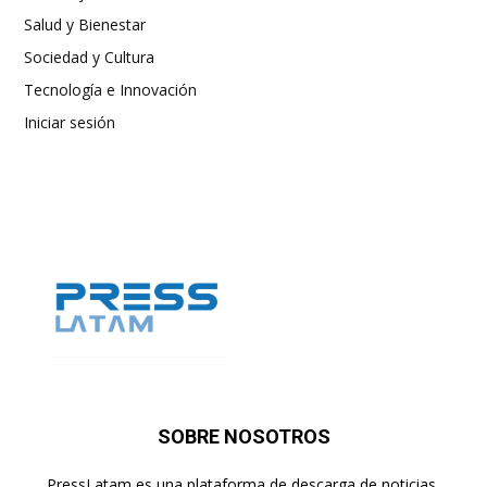
Salud y Bienestar
Sociedad y Cultura
Tecnología e Innovación
Iniciar sesión
SOBRE NOSOTROS
PressLatam es una plataforma de descarga de noticias,