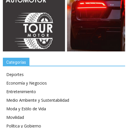
Categorías
Deportes
Economía y Negocios
Entretenimiento
Medio Ambiente y Sustentabilidad
Moda y Estilo de Vida
Movilidad
Política y Gobierno