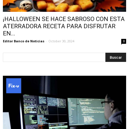
¡HALLOWEEN SE HACE SABROSO CON ESTA
ATERRADORA RECETA PARA DISFRUTAR
EN...
Editor Banco de Noticias
-
October 30, 2024
0