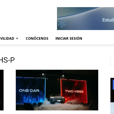
VILIDAD
CONÓCENOS
INICIAR SESIÓN
HS-P