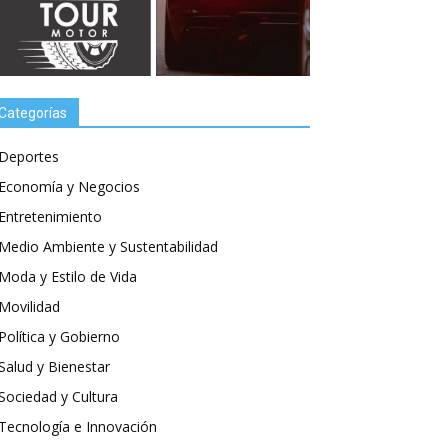
Categorías
Deportes
Economía y Negocios
Entretenimiento
Medio Ambiente y Sustentabilidad
Moda y Estilo de Vida
Movilidad
Política y Gobierno
Salud y Bienestar
Sociedad y Cultura
Tecnología e Innovación